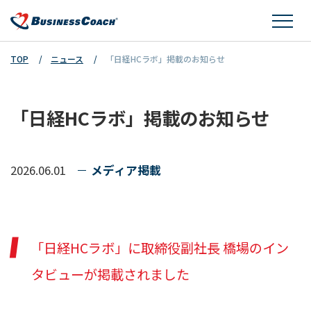
TOP
ニュース
「日経HCラボ」掲載のお知らせ
「日経HCラボ」掲載のお知らせ
2026.06.01
メディア掲載
「日経HCラボ」に取締役副社長 橋場のイン
タビューが掲載されました