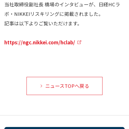
当社取締役副社長 橋場のインタビューが、日経HCラ
ボ・NIKKEIリスキリングに掲載されました。
記事は以下よりご覧いただけます。
https://ngc.nikkei.com/hclab/
ニュースTOPへ戻る