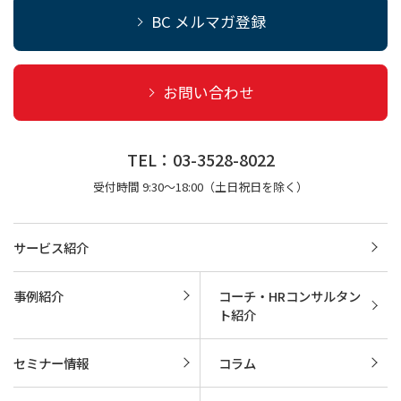
BC メルマガ登録
お問い合わせ
TEL：03-3528-8022
受付時間 9:30～18:00（土日祝日を除く）
サービス紹介
事例紹介
コーチ・HRコンサルタン
ト紹介
セミナー情報
コラム