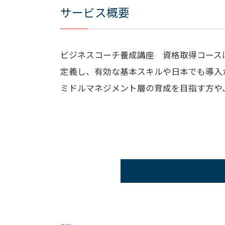
サービス概要
ビジネスコーチ養成講座 資格取得コース
定義し、有効な基本スキルや日本でも導入
ミドルマネジメント層の育成を目指す方や