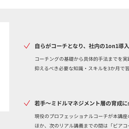
自らがコーチとなり、社内の1on1導
コーチングの基礎から具体的手法までを実
抑えるべき必要な知識・スキルを3か月で
若手～ミドルマネジメント層の育成に
現役のプロフェッショナルコーチが本講座
ほか、次のリアル講義までの間は「ピアコ