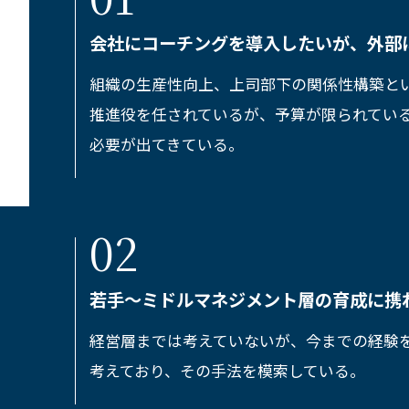
会社にコーチングを導入したいが、外部
組織の生産性向上、上司部下の関係性構築とい
推進役を任されているが、予算が限られてい
必要が出てきている。
若手～ミドルマネジメント層の育成に携
経営層までは考えていないが、今までの経験
考えており、その手法を模索している。