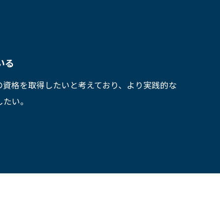
いる
の資格を取得したいと考えており、より実践的な
したい。