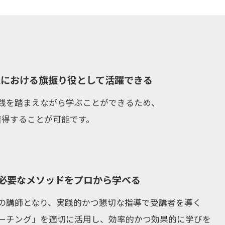
入における旗振り役として活躍できる
践を踏まえながら学ぶことができるため、
習得することが可能です。
必要なメソッドをプロから学べる
の講師となり、実践的かつ懇切な指導で受講者を導く
ーチング」を適切に活用し、効率的かつ効果的に学びを