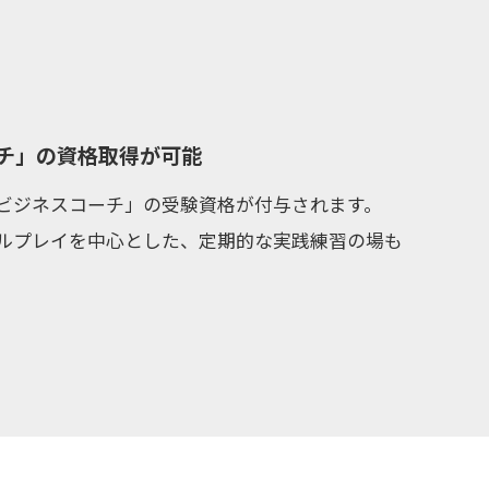
チ」の資格取得が可能
ビジネスコーチ」の受験資格が付与されます。
ルプレイを中心とした、定期的な実践練習の場も