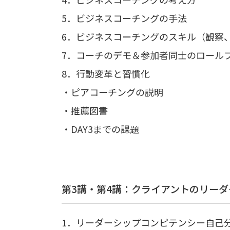
5．ビジネスコーチングの手法
6．ビジネスコーチングのスキル（観察
7．コーチのデモ＆参加者同士のロール
8．行動変革と習慣化
・ピアコーチングの説明
・推薦図書
・DAY3までの課題
第3講・第4講：クライアントのリー
1．リーダーシップコンピテンシー自己