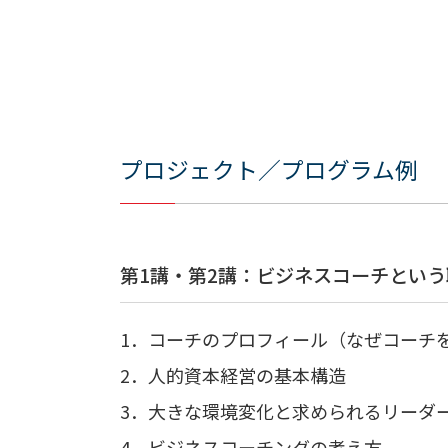
プロジェクト／プログラム例
第1講・第2講：ビジネスコーチとい
1．コーチのプロフィール（なぜコーチ
2．人的資本経営の基本構造
3．大きな環境変化と求められるリーダ
4．ビジネスコーチングの考え方