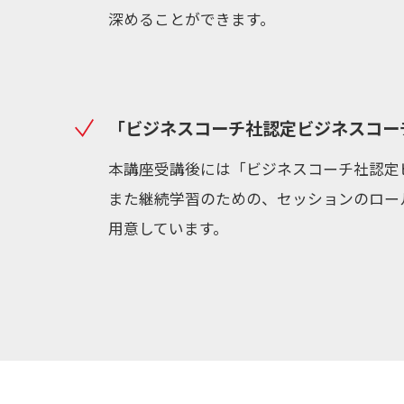
深めることができます。
「ビジネスコーチ社認定ビジネスコー
本講座受講後には「ビジネスコーチ社認定
また継続学習のための、セッションのロー
用意しています。