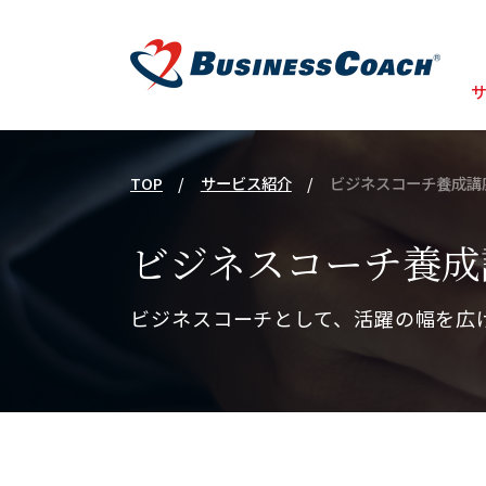
TOP
サービス紹介
ビジネスコーチ養成講
ビジネスコーチ養成
ビジネスコーチとして、活躍の幅を広