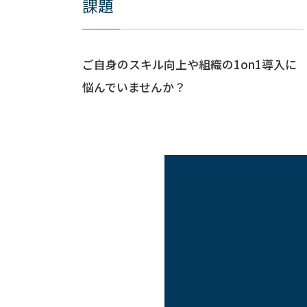
課題
ご自身のスキル向上や組織の1on1導入に
悩んでいませんか？