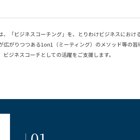
は、「ビジネスコーチング」を、とりわけビジネスにおけ
が広がりつつある1on1（ミーティング）のメソッド等の習
、ビジネスコーチとしての活躍をご支援します。