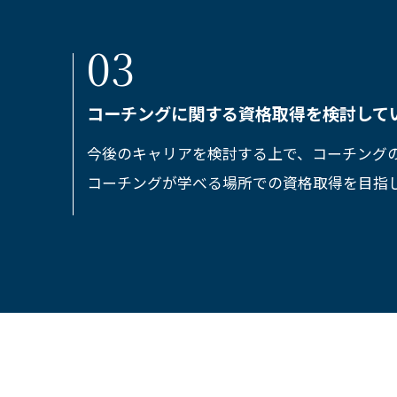
コーチングに関する資格取得を検討して
今後のキャリアを検討する上で、コーチング
コーチングが学べる場所での資格取得を目指