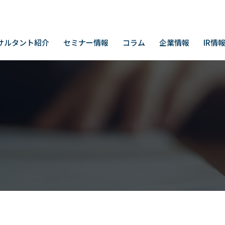
サルタント紹介
セミナー情報
コラム
企業情報
IR情