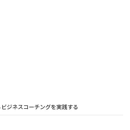
るビジネスコーチングを実践する