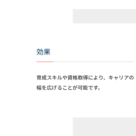
効果
育成スキルや資格取得により、キャリアの
幅を広げることが可能です。