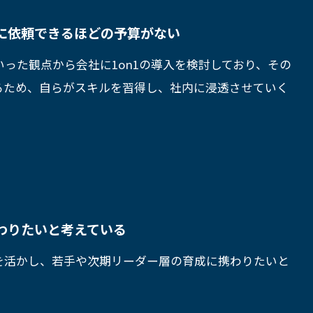
に依頼できるほどの予算がない
った観点から会社に1on1の導入を検討しており、その
るため、自らがスキルを習得し、社内に浸透させていく
わりたいと考えている
を活かし、若手や次期リーダー層の育成に携わりたいと