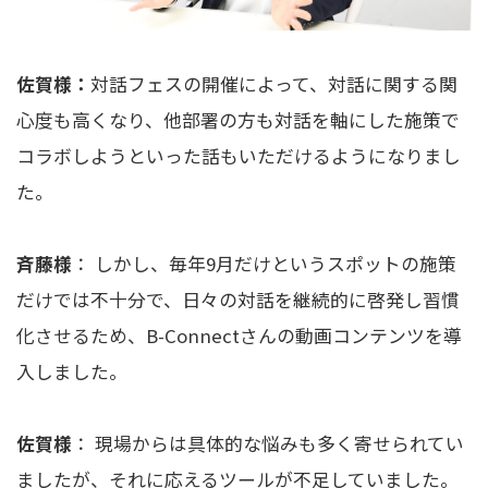
佐賀様：
対話フェスの開催によって、対話に関する関
心度も高くなり、他部署の方も対話を軸にした施策で
コラボしようといった話もいただけるようになりまし
た。
斉藤様
： しかし、毎年9月だけというスポットの施策
だけでは不十分で、日々の対話を継続的に啓発し習慣
化させるため、B-Connectさんの動画コンテンツを導
入しました。
佐賀様
： 現場からは具体的な悩みも多く寄せられてい
ましたが、それに応えるツールが不足していました。