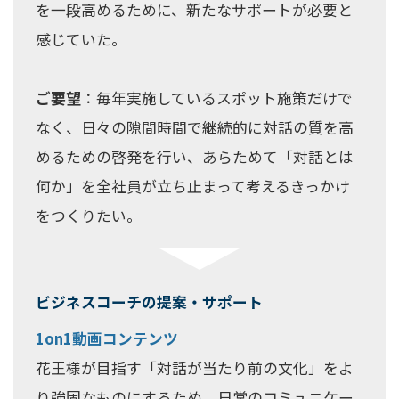
を一段高めるために、新たなサポートが必要と
感じていた。
ご要望
：毎年実施しているスポット施策だけで
なく、日々の隙間時間で継続的に対話の質を高
めるための啓発を行い、あらためて「対話とは
何か」を全社員が立ち止まって考えるきっかけ
をつくりたい。
ビジネスコーチの提案・サポート
1on1動画コンテンツ
花王様が目指す「対話が当たり前の文化」をよ
り強固なものにするため、日常のコミュニケー