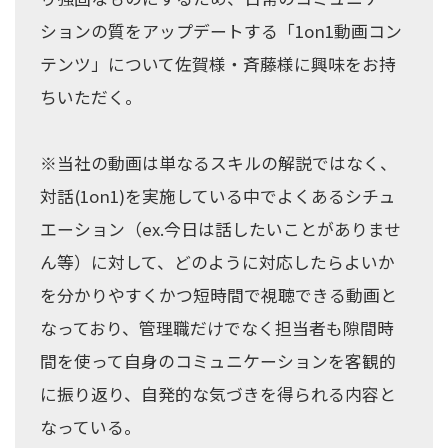
ションの質をアップデートする「1on1動画コン
テンツ」について佐賀様・斉藤様に興味をお持
ちいただく。
※当社の動画は単なるスキルの解説ではなく、
対話(1on1)を実施している中でよくあるシチュ
エーション（ex.今日は話したいことがありませ
ん等）に対して、どのように対応したらよいか
を分かりやすくかつ短時間で視聴できる動画と
なっており、管理職だけでなく担当者も隙間時
間を使って自身のコミュニケーションを客観的
に振り返り、自発的な気づきを得られる内容と
なっている。