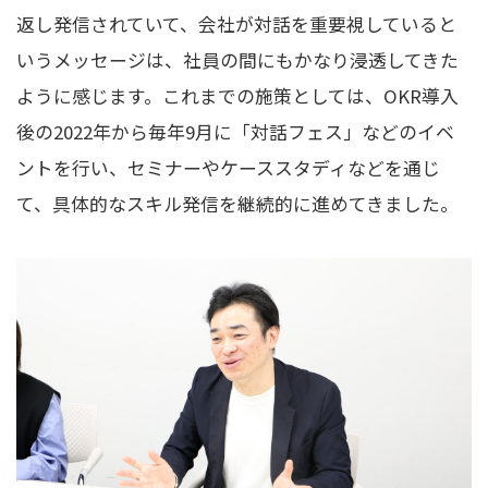
返し発信されていて、会社が対話を重要視していると
いうメッセージは、社員の間にもかなり浸透してきた
ように感じます。
これまでの施策としては、OKR導入
後の2022年から毎年9月に「対話フェス」などのイベ
ントを行い、セミナーやケーススタディなどを通じ
て、具体的なスキル発信を継続的に進めてきました。