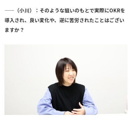
——
（小川）：そのような狙いのもとで実際にOKRを
導入され、良い変化や、逆に苦労されたことはござい
ますか？