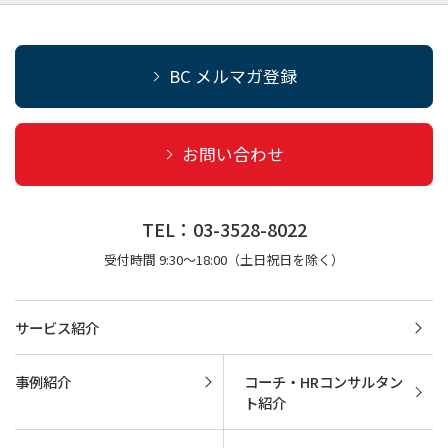
BC メルマガ登録
お問い合わせ
TEL：03-3528-8022
受付時間 9:30～18:00（土日祝日を除く）
サービス紹介
事例紹介
コーチ・HRコンサルタン
ト紹介