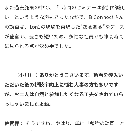
また過去施策の中で、「1時間のセミナーは参加が難し
い」というような声もあったなかで、B-Connectさん
の動画は、1on1の現場を再現した“あるある”なケース
が豊富で、長さも短いため、多忙な社員でも隙間時間
に見られる点が決め手でした。
——
（小川）：ありがとうございます。動画を導入い
ただいた後の視聴率向上に悩む人事の方も多いです
が、お二人は自然と参加したくなる工夫をされていら
っしゃいましたよね。
佐賀様
： そうですね。やはり、単に「勉強の動画」と