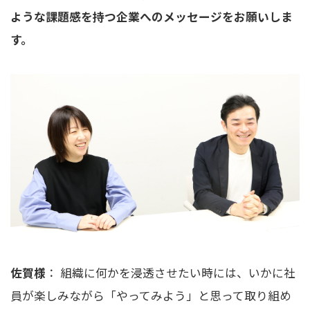
ような課題感を持つ企業へのメッセージをお願いしま
す。
佐賀様
： 組織に何かを浸透させたい時には、いかに社
員が楽しみながら「やってみよう」と思って取り組め