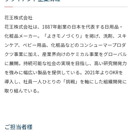
花王株式会社
花王株式会社は、1887年創業の日本を代表する日用品・
化粧品メーカー。「よきモノづくり」を掲げ、洗剤、スキ
ンケア、ベビー用品、化粧品などのコンシューマープロダ
クツ事業に加え、産業界向けのケミカル事業をグローバル
に展開。持続可能な社会の実現を目指し、高い研究開発力
を強みに幅広い製品を提供している。2021年よりOKR
を
導入し、社員一人ひとりの「挑戦」を軸にした組織開発に
取り組んでいる。
ご担当者様