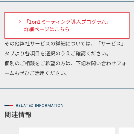
「1on1ミーティング導入プログラム」
詳細ページはこちら
その他弊社サービスの詳細については、「サービス」
タブより各項目を選択のうえご確認ください。
個別のご相談をご希望の方は、下記お問い合わせフォ
ームもぜひご活用ください。
RELATED INFORMATION
関連情報