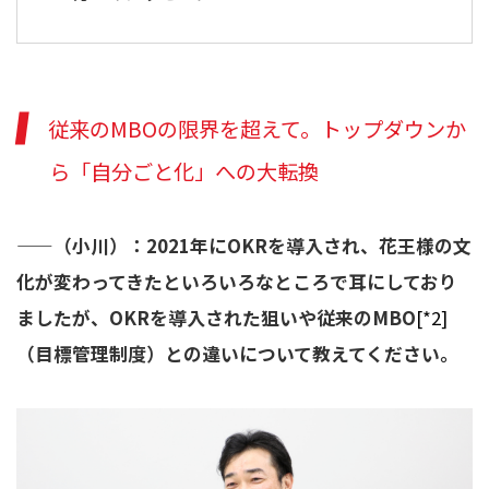
従来のMBOの限界を超えて。トップダウンか
ら「自分ごと化」への大転換
——（小川）：2021年にOKRを導入され、花王様の文
化が変わってきたといろいろなところで耳にしており
ましたが、OKRを導入された狙いや従来のMBO
[*2]
（目標管理制度）との違いについて教えてください。