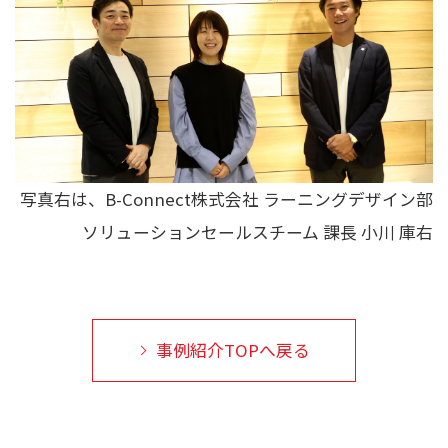
写真右は、B-Connect株式会社 ラーニングデザイン部
ソリューションセールスチーム 課長 小川 庫右
事例紹介TOPへ戻る