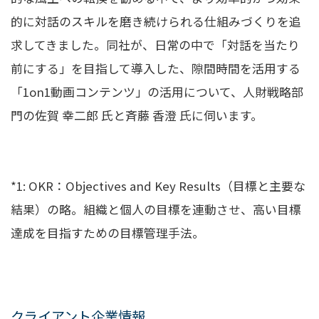
的に対話のスキルを磨き続けられる仕組みづくりを追
求してきました。同社が、日常の中で「対話を当たり
前にする」を目指して導入した、隙間時間を活用する
「1on1動画コンテンツ」の活用について、人財戦略部
門の佐賀 幸二郎 氏と斉藤 香澄 氏に伺います。
*1: OKR：Objectives and Key Results（目標と主要な
結果）の略。組織と個人の目標を連動させ、高い目標
達成を目指すための目標管理手法。
クライアント企業情報