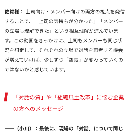
佐賀様
： 上司向け・メンバー向けの両方の視点を発信
することで、「上司の気持ちが分かった」「メンバー
の立場も理解できた」という相互理解が進んでいま
す。この動画をきっかけに、上司もメンバーも同じ状
況を想定して、それぞれの立場で対話を再考する機会
が増えていけば、少しずつ「空気」が変わっていくの
ではないかと感じています。
「対話の質」や「組織風土改革」に悩む企業
の方へのメッセージ
——
（小川）：最後に、現場の「対話」について同じ