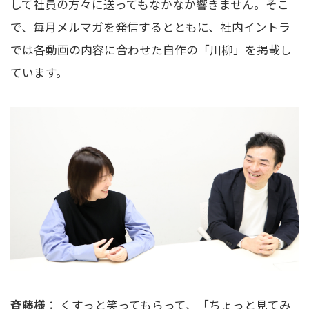
して社員の方々に送ってもなかなか響きません。そこ
で、毎月メルマガを発信するとともに、社内イントラ
では各動画の内容に合わせた自作の「川柳」を掲載し
ています。
斉藤様
： くすっと笑ってもらって、「ちょっと見てみ