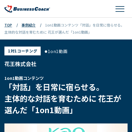
TOP
事例紹介
1on1動画コンテンツ「対話」を日常に宿らせる。
主体的な対話を育むために 花王が選んだ「1on1動画」
1on1動画
1対1コーチング
花王株式会社
1on1動画コンテンツ
「対話」を日常に宿らせる。
主体的な対話を育むために 花王が
選んだ「1on1動画」