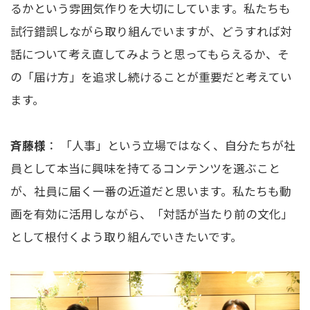
るかという雰囲気作りを大切にしています。私たちも
試行錯誤しながら取り組んでいますが、どうすれば対
話について考え直してみようと思ってもらえるか、そ
の「届け方」を追求し続けることが重要だと考えてい
ます。
斉藤様
： 「人事」という立場ではなく、自分たちが社
員として本当に興味を持てるコンテンツを選ぶこと
が、社員に届く一番の近道だと思います。私たちも動
画を有効に活用しながら、「対話が当たり前の文化」
として根付くよう取り組んでいきたいです。