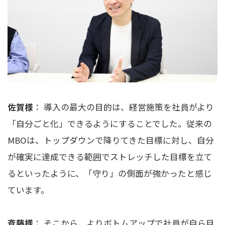
佐賀様
： 導入の最大の目的は、経営施策を社員がより
「自分ごと化」できるようにすることでした。従来の
MBOは、トップダウンで降りてきた目標に対し、自分
が確実に達成できる範囲でストレッチした目標を立て
るといったように、「守り」の側面が強かったと感じ
ています。
斉藤様
： そこから、よりボトムアップで社員が自ら目