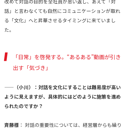
改めて対話の目的を全社員が思い返し、あえて「対
話」と言わなくても自然にコミュニケーションが取れ
る「文化」へと昇華させるタイミングに来ていまし
た。
「日常」を啓発する。“あるある”動画が引き
出す「気づき」
——
（小川）：対話を文化にすることは難易度が高い
ように見えますが、具体的にはどのように施策を進め
られたのですか？
斉藤様
： 対話の重要性については、経営層からも繰り