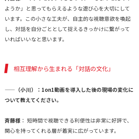
ようか」と思ってもらえるような遊び心を大切にして
います。この小さな工夫が、自主的な視聴意欲を喚起
し、対話を自分ごととして捉えるきっかけに繋がって
いればいいなと思います。
相互理解から生まれる「対話の文化」
——
（小川）：1on1動画を導入した後の現場の変化に
ついて教えてください。
斉藤様
： 短時間で視聴できる利便性は非常に好評で、
関心を持ってくれる層が着実に広がっています。