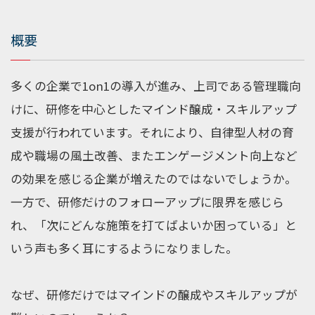
概要
多くの企業で
1on1
の導入が進み、上司である管理職向
けに、研修を中心としたマインド醸成・スキルアップ
支援が行われています。それにより、自律型人材の育
成や職場の風土改善、またエンゲージメント向上など
の効果を感じる企業が増えたのではないでしょうか。
一方で、研修だけのフォローアップに限界を感じら
れ、「次にどんな施策を打てばよいか困っている」と
いう声も多く耳にするようになりました。
なぜ、研修だけではマインドの醸成やスキルアップが