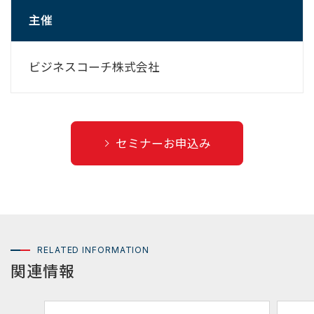
主催
ビジネスコーチ株式会社
セミナーお申込み
RELATED INFORMATION
関連情報