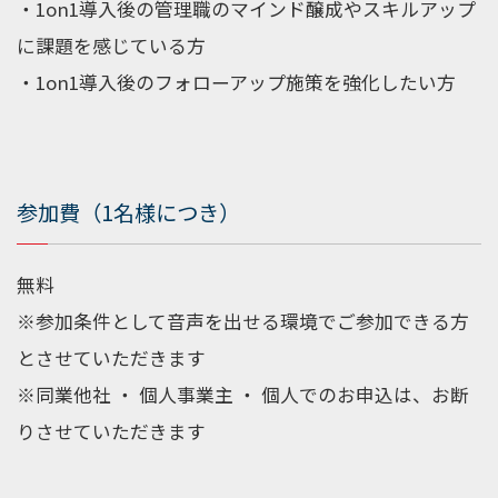
・
1on1
導入後の管理職のマインド醸成やスキルアップ
に課題を感じている方
・
1on1
導入後のフォローアップ施策を強化したい方
参加費（1名様につき）
無料
※参加条件として音声を出せる環境でご参加できる方
とさせていただきます
※同業他社 ・ 個人事業主 ・ 個人でのお申込は、お断
りさせていただきます