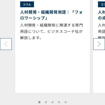
コラム
「フォ
人材開発・組織開発用語：「組織
の成功循環モデル」
る専門
人材開発・組織開発に関連する専門
チ社が
用語について、ビジネスコーチ社が
解説します。