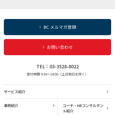
BC メルマガ登録
お問い合わせ
TEL：03-3528-8022
受付時間 9:30～18:00（土日祝日を除く）
サービス紹介
事例紹介
コーチ・HRコンサルタン
ト紹介