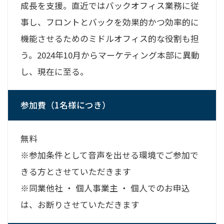
成長を支援。直近ではバックオフィス業務に従
事し、フロントとバックを効果的かつ効率的に
機能させるためのミドルオフィス的な役割も担
う。2024年10月からマーケティング本部に異動
し、現在に至る。
参加費（1名様につき）
無料
※参加条件として音声を出せる環境でご参加で
きる方とさせていただきます
※同業他社 ・ 個人事業主 ・ 個人でのお申込
は、お断りさせていただきます