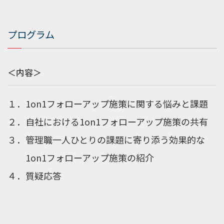
プログラム
＜内容＞
１．1on1フォローアップ施策に関する悩みと課題
２．自社における1on1フォローアップ施策の共有
３．管理職一人ひとりの課題に寄り添う効果的な
1on1フォローアップ施策の紹介
４．質疑応答