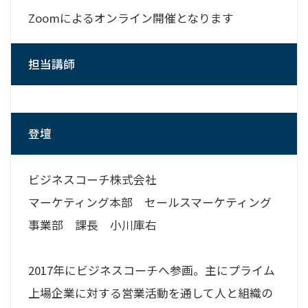
Zoomによるオンライン開催となります
担当講師
登壇
ビジネスコーチ株式会社
マーケティング本部 セールスマーケティング
事業部 課長 小川庫右
2017年にビジネスコーチへ参画。主にプライム
上場企業に対する営業活動を通して人と組織の